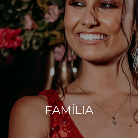
FAMÍLIA