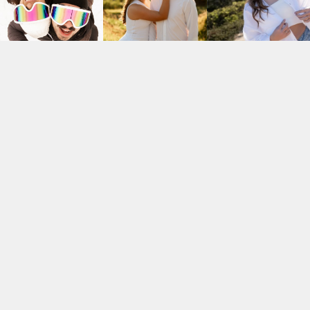
INFORMAÇÕES