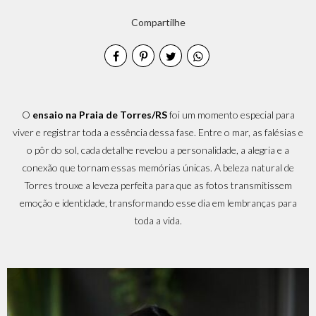
Compartilhe
O
ensaio na Praia de Torres/RS
foi um momento especial para
viver e registrar toda a essência dessa fase. Entre o mar, as falésias e
o pôr do sol, cada detalhe revelou a personalidade, a alegria e a
conexão que tornam essas memórias únicas. A beleza natural de
Torres trouxe a leveza perfeita para que as fotos transmitissem
emoção e identidade, transformando esse dia em lembranças para
toda a vida.